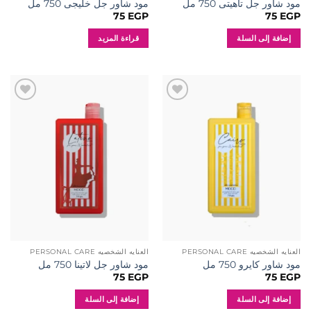
مود شاور جل تاهيتى 750 مل
مود شاور جل خليجى 750 مل
75
EGP
75
EGP
إضافة إلى السلة
قراءة المزيد
إضافة
إضافة
إلى
إلى
المفضلة
المفضلة
العنايه الشخصيه PERSONAL CARE
العنايه الشخصيه PERSONAL CARE
مود شاور كايرو 750 مل
مود شاور جل لاتينا 750 مل
75
EGP
75
EGP
إضافة إلى السلة
إضافة إلى السلة