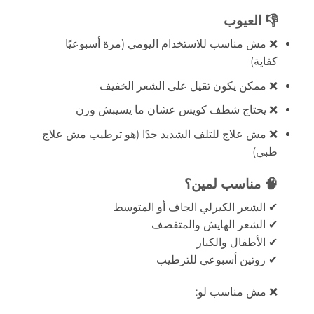
👎 العيوب
❌ مش مناسب للاستخدام اليومي (مرة أسبوعيًا
كفاية)
❌ ممكن يكون تقيل على الشعر الخفيف
❌ يحتاج شطف كويس عشان ما يسيبش وزن
❌ مش علاج للتلف الشديد جدًا (هو ترطيب مش علاج
طبي)
🧠 مناسب لمين؟
✔ الشعر الكيرلي الجاف أو المتوسط
✔ الشعر الهايش والمتقصف
✔ الأطفال والكبار
✔ روتين أسبوعي للترطيب
❌ مش مناسب لو: