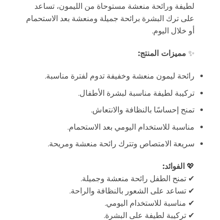
لطيفة ورائحة منعشة مستوحاة من الليمون، تساعد
على ترك البشرة برائحة جميلة ومنعشة بعد الاستحمام
أو خلال اليوم.
✨
مميزات المنتج:
رائحة ليمون منعشة وخفيفة تدوم لفترة مناسبة.
تركيبة لطيفة مناسبة لبشرة الأطفال.
تمنح إحساسًا بالنظافة والانتعاش.
مناسبة للاستخدام اليومي بعد الاستحمام.
سريعة الامتصاص وتترك رائحة منعشة ومريحة.
💖
الفوائد:
✔ تمنح الطفل رائحة منعشة وجميلة.
✔ تساعد على الشعور بالنظافة والراحة.
✔ مناسبة للاستخدام اليومي.
✔ تركيبة لطيفة على البشرة.