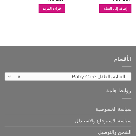
إضافة إلى السلة
قراءة المزيد
الأقسام
العنايه بالطفل Baby Care
×
روابط هامة
سياسة الخصوصية
سياسة الاسترجاع والاستبدال
الشحن والتوصيل