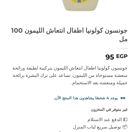
جونسون كولونيا اطفال انتعاش الليمون 100
مل
95
EGP
جونسون كولونيا اطفال انتعاش الليمون بتركيبة لطيفة ورائحة
منعشة مستوحاة من الليمون، تساعد على ترك البشرة برائحة
جميلة ومنعشة بعد الاستحمام .
👀
يوجد 4 شخصًا يشاهدون هذا المنتج الآن.
غير متوفر في المخزون
💵 الدفع عند الاستلام
📦 توصيل سريع لباب المنزل