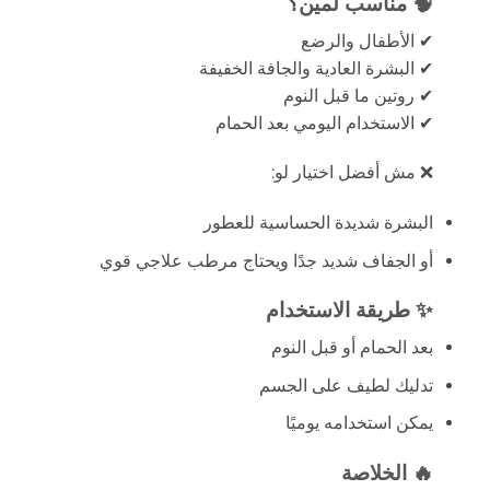
🧠 مناسب لمين؟
✔ الأطفال والرضع
✔ البشرة العادية والجافة الخفيفة
✔ روتين ما قبل النوم
✔ الاستخدام اليومي بعد الحمام
❌ مش أفضل اختيار لو:
البشرة شديدة الحساسية للعطور
أو الجفاف شديد جدًا ويحتاج مرطب علاجي قوي
✨ طريقة الاستخدام
بعد الحمام أو قبل النوم
تدليك لطيف على الجسم
يمكن استخدامه يوميًا
🔥 الخلاصة