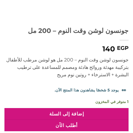
جونسون لوشن وقت النوم – 200 مل
140
EGP
جونسون لوشن وقت النوم – 200 مل هو لوشن مرطب للأطفال
بتركيبة مهدئة وروائح هادئة ومصمم للمساعدة على ترطيب
البشرة + الاسترخاء + روتين نوم مريح
👀
يوجد 5 شخصًا يشاهدون هذا المنتج الآن.
1 متوفر في المخزون
إضافة إلى السلة
أطلب الآن