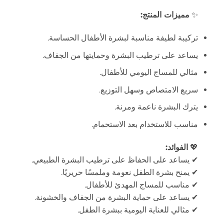
✨
مميزات المنتج:
تركيبة لطيفة مناسبة لبشرة الأطفال الحساسة.
يساعد على ترطيب البشرة وحمايتها من الجفاف.
مثالي للمساج اليومي للأطفال.
سريع الامتصاص وسهل التوزيع.
يترك البشرة ناعمة ومرنة.
مناسب للاستخدام بعد الاستحمام.
💖
الفوائد:
✔ يساعد على الحفاظ على ترطيب البشرة الطبيعي.
✔ يمنح بشرة الطفل نعومة وملمسًا حريريًا.
✔ مناسب للمساج المهدئ للأطفال.
✔ يساعد على حماية البشرة من الجفاف والخشونة.
✔ مثالي للعناية اليومية ببشرة الطفل.