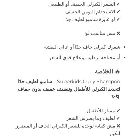
✔ الشعر الكيرلي الخفيف أو الطبيعي
✔ الاستخدام اليومي الخفيف
✔ لو عايزة شامبو لطيف جدًا
❌ مش مناسب لو:
شعرك كيرلي جاف جدًا أو عالي النفشة
أو محتاجة ترطيب وعلاج قوي للشعر
🔥 الخلاصة
Superkids Curly Shampoo =
شامبو لطيف جدًا
لتحديد الكيرلي للأطفال وتنظيف خفيف بدون جفاف
🌀✨
✔ ممتاز للأطفال
✔ لطيف وما يضرش الشعر
❌ مش كفاية لوحده للشعر الكيرلي الجاف أو المتضرر
للكبار