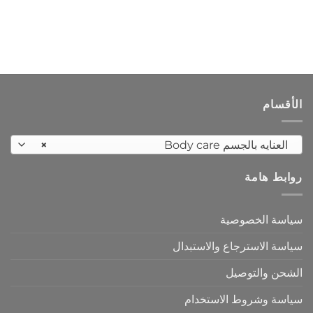
الأقسام
العنايه بالجسم Body care
×
روابط هامة
سياسة الخصوصية
سياسة الاسترجاع والاستبدال
الشحن والتوصيل
سياسة وشروط الاستخدام