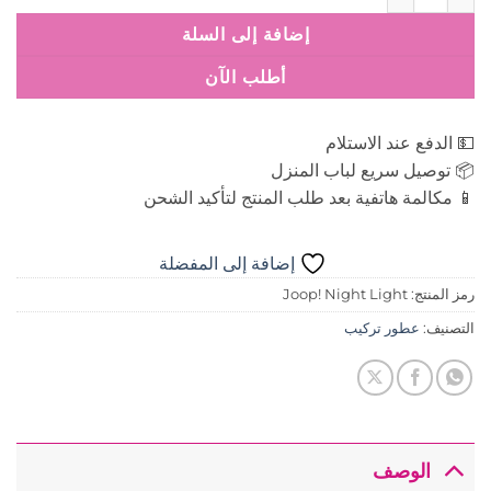
إضافة إلى السلة
أطلب الآن
💵 الدفع عند الاستلام
📦 توصيل سريع لباب المنزل
📱 مكالمة هاتفية بعد طلب المنتج لتأكيد الشحن
إضافة إلى المفضلة
رمز المنتج:
Joop! Night Light
التصنيف:
عطور تركيب
الوصف