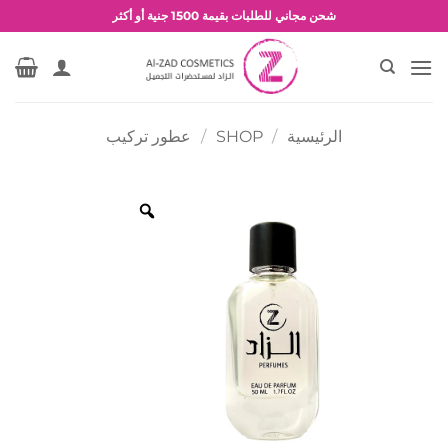
خطي
شحن مجاني للطلبات بقيمة 1500 جنية أو أكثر
لمحتوى
عروض وخصومات حصرية
الرئيسية
/
SHOP
/
عطور تركيب