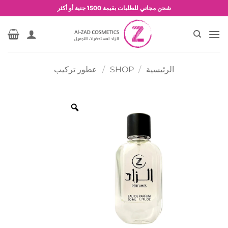
خطي
شحن مجاني للطلبات بقيمة 1500 جنية أو أكثر
لمحتوى
عروض وخصومات حصرية
الرئيسية
/
SHOP
/
عطور تركيب