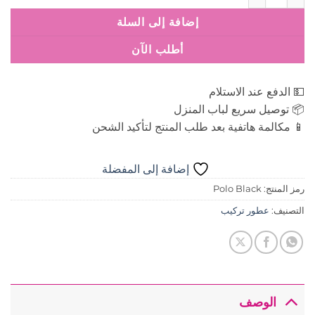
إضافة إلى السلة
أطلب الآن
💵 الدفع عند الاستلام
📦 توصيل سريع لباب المنزل
📱 مكالمة هاتفية بعد طلب المنتج لتأكيد الشحن
إضافة إلى المفضلة
رمز المنتج:
Polo Black
التصنيف:
عطور تركيب
الوصف