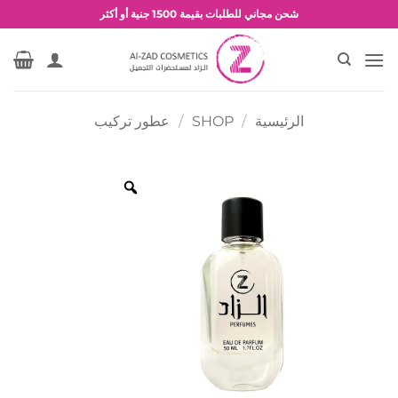
خطي
شحن مجاني للطلبات بقيمة 1500 جنية أو أكثر
لمحتوى
عروض وخصومات حصرية
الرئيسية
/
SHOP
/
عطور تركيب