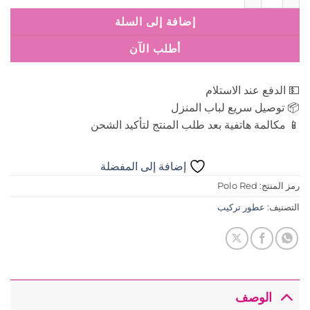
إضافة إلى السلة
أطلب الآن
💵 الدفع عند الاستلام
📦 توصيل سريع لباب المنزل
📱 مكالمة هاتفية بعد طلب المنتج لتأكيد الشحن
إضافة إلى المفضلة
رمز المنتج:
Polo Red
التصنيف:
عطور تركيب
الوصف