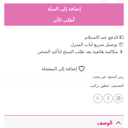
إضافة إلى السلة
أطلب الآن
💵 الدفع عند الاستلام
📦 توصيل سريع لباب المنزل
📱 مكالمة هاتفية بعد طلب المنتج لتأكيد الشحن
إضافة إلى المفضلة
رمز المنتج:
غير محدد
التصنيف:
عطور تركيب
الوصف