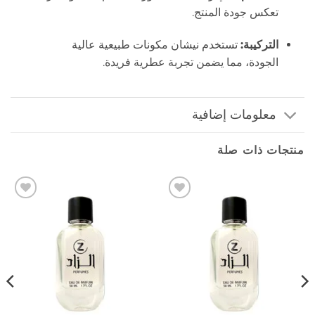
تعكس جودة المنتج.
التركيبة:
تستخدم نيشان مكونات طبيعية عالية
الجودة، مما يضمن تجربة عطرية فريدة.
معلومات إضافية
منتجات ذات صلة
إضافة
إضافة
إلى
إلى
المفضلة
المفضلة