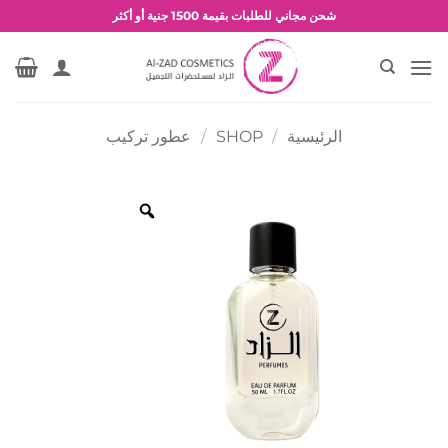
خطي
شحن مجاني للطلبات بقيمة 1500 جنية أو أكثر
لمحتوى
عروض وخصومات حصرية
الرئيسية
/
SHOP
/
عطور تركيب