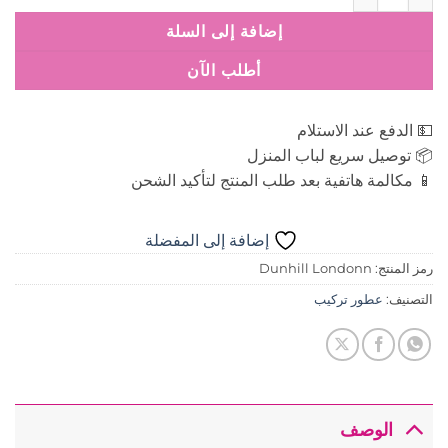
إضافة إلى السلة
أطلب الآن
💵 الدفع عند الاستلام
📦 توصيل سريع لباب المنزل
📱 مكالمة هاتفية بعد طلب المنتج لتأكيد الشحن
إضافة إلى المفضلة
رمز المنتج:
Dunhill Londonn
التصنيف:
عطور تركيب
الوصف