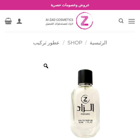
خطي
عروض وخصومات حصرية
لمحتوى
الرئيسية
/
SHOP
/
عطور تركيب