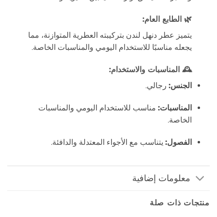
🌿
الطابع العام:
يتميز عطر دنهل لندن بتركيبته العطرية المتوازنة، مما
يجعله مناسبًا للاستخدام اليومي والمناسبات الخاصة.
🕰️
المناسبات والاستخدام:
الجنس:
رجالي.
المناسبات:
مناسب للاستخدام اليومي والمناسبات
الخاصة.
الفصول:
يتناسب مع الأجواء المعتدلة والدافئة.
معلومات إضافية
منتجات ذات صلة