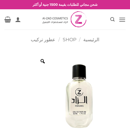
خطي
شحن مجاني للطلبات بقيمة 1500 جنية أو أكثر
لمحتوى
عروض وخصومات حصرية
الرئيسية
/
SHOP
/
عطور تركيب