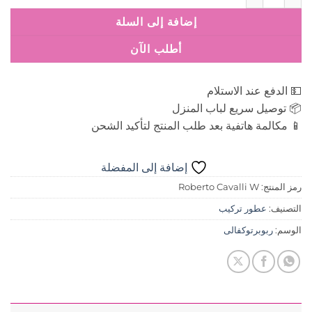
إضافة إلى السلة
أطلب الآن
💵 الدفع عند الاستلام
📦 توصيل سريع لباب المنزل
📱 مكالمة هاتفية بعد طلب المنتج لتأكيد الشحن
إضافة إلى المفضلة
رمز المنتج:
Roberto Cavalli W
التصنيف:
عطور تركيب
الوسم:
ربوبرتوكفالى