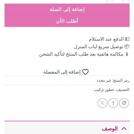
إضافة إلى السلة
أطلب الآن
💵 الدفع عند الاستلام
📦 توصيل سريع لباب المنزل
📱 مكالمة هاتفية بعد طلب المنتج لتأكيد الشحن
إضافة إلى المفضلة
رمز المنتج:
غير محدد
التصنيف:
عطور تركيب
الوصف