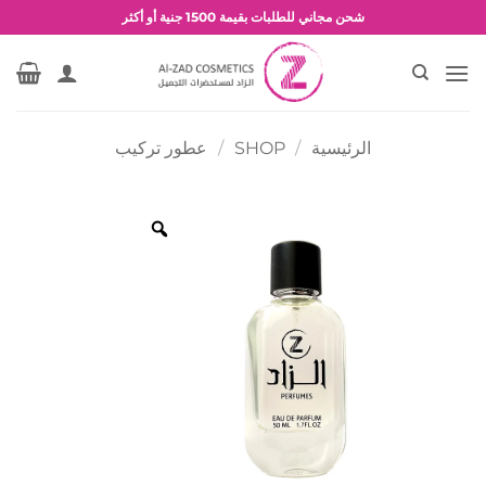
خطي
شحن مجاني للطلبات بقيمة 1500 جنية أو أكثر
لمحتوى
عروض وخصومات حصرية
الرئيسية
/
SHOP
/
عطور تركيب