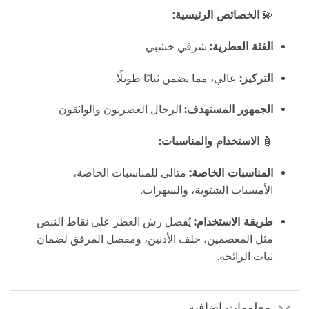
💫
الخصائص الرئيسية:
الفئة العطرية:
شرقي خشبي
التركيز:
عالي، مما يضمن ثباتًا طويلًا
الجمهور المستهدف:
الرجال العصريون والواثقون
🧴
الاستخدام والمناسبات:
المناسبات الخاصة:
مثالي للمناسبات الخاصة،
الأمسيات الشتوية، والسهرات.
طريقة الاستخدام:
يُفضل رش العطر على نقاط النبض
مثل المعصمين، خلف الأذنين، ومفصل المرفق لضمان
ثبات الرائحة.
معلومات إضافية