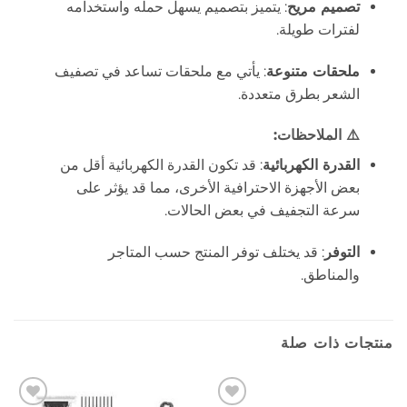
تصميم مريح
:
يتميز بتصميم يسهل حمله واستخدامه
لفترات طويلة.
ملحقات متنوعة
:
يأتي مع ملحقات تساعد في تصفيف
الشعر بطرق متعددة.
⚠️ الملاحظات:
القدرة الكهربائية
:
قد تكون القدرة الكهربائية أقل من
بعض الأجهزة الاحترافية الأخرى، مما قد يؤثر على
سرعة التجفيف في بعض الحالات.
التوفر
:
قد يختلف توفر المنتج حسب المتاجر
والمناطق.
منتجات ذات صلة