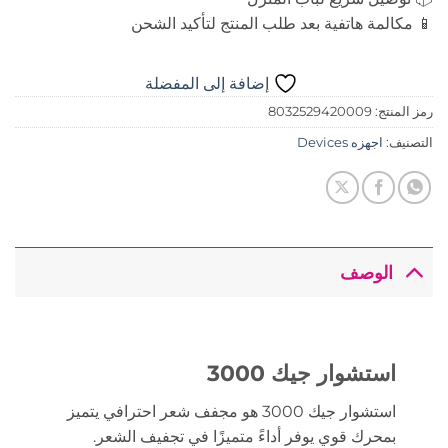
📱 مكالمة هاتفية بعد طلب المنتج لتأكيد الشحن
إضافة إلى المفضلة
رمز المنتج:
8032529420009
التصنيف:
اجهزه Devices
الوصف
استشوار جيك 3000
استشوار جيك 3000 هو مجفف شعر احترافي يتميز
بمحرك قوي يوفر أداءً متميزًا في تجفيف الشعر.