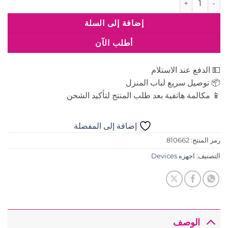
إضافة إلى السلة
أطلب الآن
💵 الدفع عند الاستلام
📦 توصيل سريع لباب المنزل
📱 مكالمة هاتفية بعد طلب المنتج لتأكيد الشحن
إضافة إلى المفضلة
رمز المنتج:
810662
التصنيف:
اجهزه Devices
الوصف