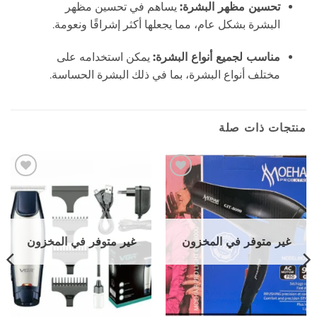
تحسين مظهر البشرة:
يساهم في تحسين مظهر
البشرة بشكل عام، مما يجعلها أكثر إشراقًا ونعومة.
مناسب لجميع أنواع البشرة:
يمكن استخدامه على
مختلف أنواع البشرة، بما في ذلك البشرة الحساسة.
منتجات ذات صلة
إضافة
إضافة
إلى
إلى
المفضلة
المفضلة
غير متوفر في المخزون
غير متوفر في المخزون