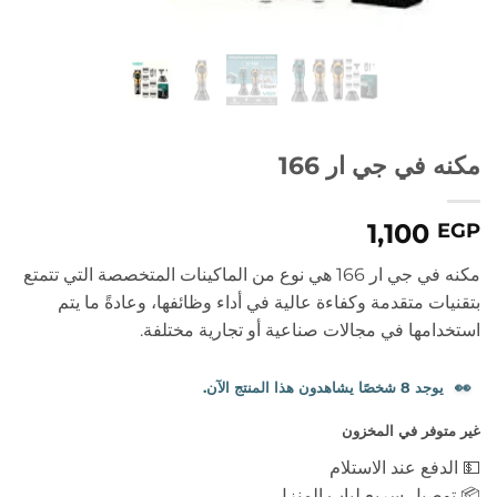
مكنه في جي ار 166
1,100
EGP
مكنه في جي ار 166 هي نوع من الماكينات المتخصصة التي تتمتع
بتقنيات متقدمة وكفاءة عالية في أداء وظائفها، وعادةً ما يتم
استخدامها في مجالات صناعية أو تجارية مختلفة.
👀
يوجد 8 شخصًا يشاهدون هذا المنتج الآن.
غير متوفر في المخزون
💵 الدفع عند الاستلام
📦 توصيل سريع لباب المنزل