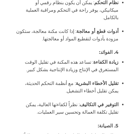
نظام التحكم
: يمكن أن يكون بنظام رقمي أو
ميكانيكي، يوفر راحة في التحكم ومراقبة العملية
بالكامل.
أدوات قطع أو معالجة
: إذا كانت مكنة معالجة، ستكون
مزودة بأدوات لتقطيع المواد أو معالجتها.
4.
الفوائد
:
زيادة الكفاءة
: تساعد هذه المكنة في تقليل الوقت
المستغرق في الإنتاج وزيادة الإنتاجية بشكل كبير.
تقليل الأخطاء البشرية
: مع أنظمة التحكم الحديثة،
يمكن تقليل أخطاء التشغيل.
التوفير في التكاليف
: نظراً لكفاءتها العالية، يمكن
تقليل تكلفة العمالة وتحسين سير العمليات.
5.
الصيانة
: