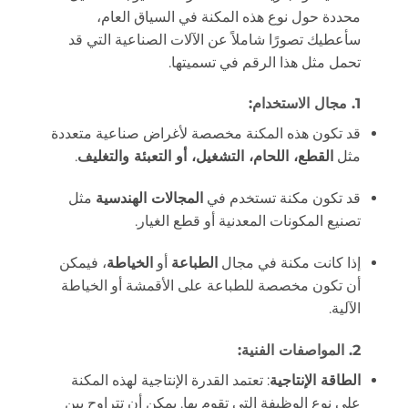
محددة حول نوع هذه المكنة في السياق العام،
سأعطيك تصورًا شاملاً عن الآلات الصناعية التي قد
تحمل مثل هذا الرقم في تسميتها.
1.
مجال الاستخدام
:
قد تكون هذه المكنة مخصصة لأغراض صناعية متعددة
مثل
القطع، اللحام، التشغيل، أو التعبئة والتغليف
.
قد تكون مكنة تستخدم في
المجالات الهندسية
مثل
تصنيع المكونات المعدنية أو قطع الغيار.
إذا كانت مكنة في مجال
الطباعة
أو
الخياطة
، فيمكن
أن تكون مخصصة للطباعة على الأقمشة أو الخياطة
الآلية.
2.
المواصفات الفنية
:
الطاقة الإنتاجية
: تعتمد القدرة الإنتاجية لهذه المكنة
على نوع الوظيفة التي تقوم بها. يمكن أن تتراوح بين