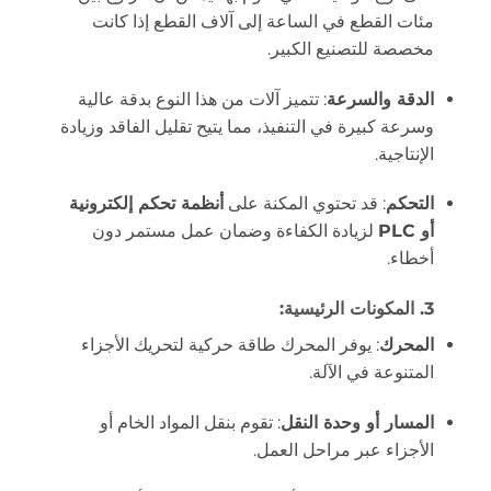
مئات القطع في الساعة إلى آلاف القطع إذا كانت
مخصصة للتصنيع الكبير.
الدقة والسرعة
: تتميز آلات من هذا النوع بدقة عالية
وسرعة كبيرة في التنفيذ، مما يتيح تقليل الفاقد وزيادة
الإنتاجية.
التحكم
: قد تحتوي المكنة على
أنظمة تحكم إلكترونية
أو PLC
لزيادة الكفاءة وضمان عمل مستمر دون
أخطاء.
3.
المكونات الرئيسية
:
المحرك
: يوفر المحرك طاقة حركية لتحريك الأجزاء
المتنوعة في الآلة.
المسار أو وحدة النقل
: تقوم بنقل المواد الخام أو
الأجزاء عبر مراحل العمل.