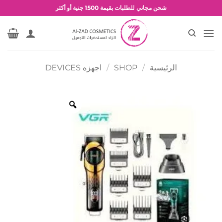
خطي
شحن مجاني للطلبات بقيمة 1500 جنية أو أكثر
لمحتوى
عروض وخصومات حصرية
الرئيسية
/
SHOP
/
اجهزه DEVICES