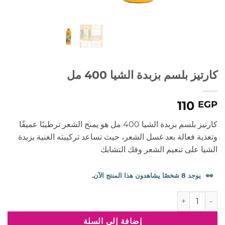
كارتيز بلسم بزبدة الشيا 400 مل
110
EGP
كارتيز بلسم بزبدة الشيا 400 مل هو يمنح الشعر ترطيبًا عميقًا
وتغذية فعالة بعد غسل الشعر، حيث تساعد تركيبته الغنية بزبدة
الشيا على تنعيم الشعر وفك التشابك
👀
يوجد 8 شخصًا يشاهدون هذا المنتج الآن.
كمية كارتيز بلسم بزبدة الشيا 400 مل
إضافة إلى السلة