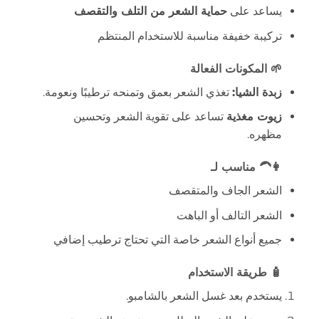
يساعد على
حماية الشعر من التلف والتقصف
تركيبة خفيفة مناسبة للاستخدام المنتظم
🌱 المكونات الفعالة
زبدة الشيا:
تغذي الشعر بعمق وتمنحه ترطيبًا ونعومة.
زيوت مغذية
تساعد على تقوية الشعر وتحسين
مظهره.
👩‍🦱 مناسب لـ
الشعر الجاف والمتقصف
الشعر التالف أو الباهت
جميع أنواع الشعر خاصة التي تحتاج ترطيب إضافي
🧴 طريقة الاستخدام
يستخدم بعد غسل الشعر بالشامبو.