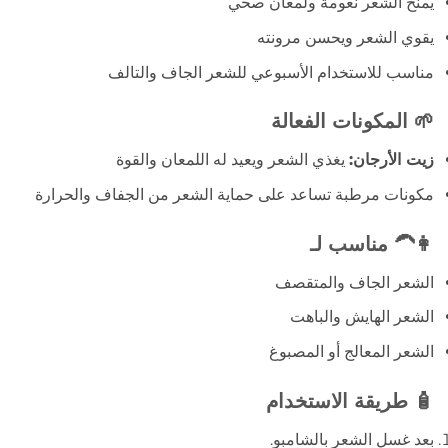
يمنح الشعر نعومة ولمعان صحي
يقوي الشعر ويحسن مرونته
مناسب للاستخدام الأسبوعي للشعر الجاف والتالف
🌱 المكونات الفعالة
زيت الأرجان:
يغذي الشعر ويعيد له اللمعان والقوة
مكونات مرطبة تساعد على حماية الشعر من الجفاف والحرارة
👩‍🦱 مناسب لـ
الشعر الجاف والمتقصف
الشعر الهايش والباهت
الشعر المعالج أو المصبوغ
🧴 طريقة الاستخدام
بعد غسل الشعر بالشامبو.