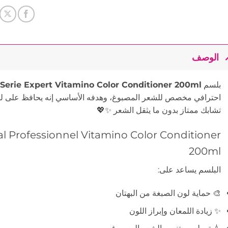
الوصف
بلسم
 Serie Expert Vitamino Color Conditioner 200ml
احترافي مخصص للشعر المصبوغ، وهدفه الأساسي إنه يحافظ على لون
تشابك ممتاز بدون ما يثقل الشعر ✨💖
al Professionnel Vitamino Color Conditioner
200ml
البلسم يساعد على:
🎨 حماية لون الصبغة من البهتان
✨ زيادة اللمعان وإبراز اللون