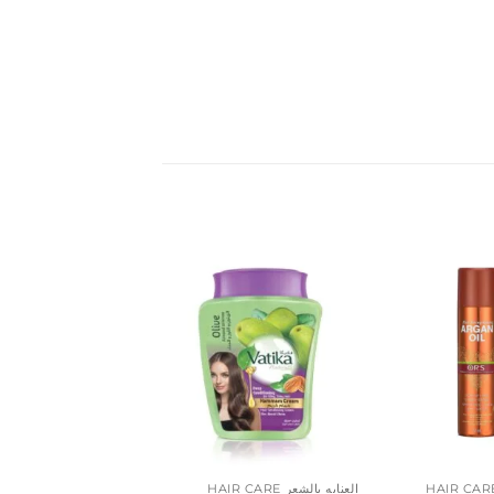
إضافة
إضافة
إلى
إلى
المفضلة
المفضلة
العنايه بالشعر HAIR CARE
العنايه بالشعر HAIR CARE