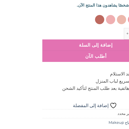
يلانو بيتر ليب ستيك
إضافة إلى السلة
أطلب الآن
د الاستلام
ريع لباب المنزل
اتفية بعد طلب المنتج لتأكيد الشحن
إضافة إلى المفضلة
ر محدد
Makeup