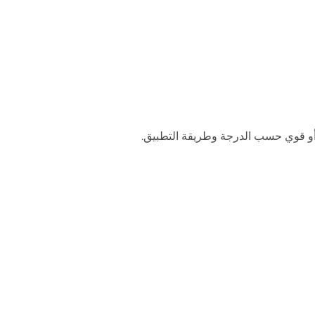
و قوي حسب الدرجة وطريقة التطبيق.