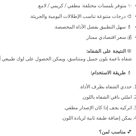
✨ متوفر بلمسات مختلفة: مطفي / كريمي / لامع.
🎨 درجات متنوعة تناسب الإطلالات اليومية والجريئة.
💄 سهل التطبيق بفضل الأداة المخصصة.
💰 سعر اقتصادي ممتاز.
🌸
النتيجة على الشفاه:
شفاه ناعمة بلون جميل ومتناسق، ويمكن الحصول على لوك طبيعي أ
💄
طريقة الاستخدام:
حددي الشفاه بطرف الأداة.
املئي باقي الشفاه باللون.
اتركيه يجف إذا كان الإصدار مطفي.
يمكن إضافة طبقة ثانية لزيادة اللون.
💕
مناسب لمن؟