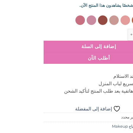
ليكويد ليب استيك
إضافة إلى السلة
أطلب الآن
د الاستلام
ريع لباب المنزل
اتفية بعد طلب المنتج لتأكيد الشحن
إضافة إلى المفضلة
ر محدد
Makeup