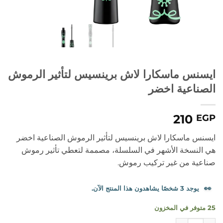
ايسنس ماسكارا لاش برينسيس لتأثير الرموش
الصناعية اخضر
210
EGP
ايسنس ماسكارا لاش برينسيس لتأثير الرموش الصناعية اخضر
هي النسخة الأشهر في السلسلة، مصممة لتعطي تأثير رموش
صناعية من غير تركيب رموش.
👀
يوجد 3 شخصًا يشاهدون هذا المنتج الآن.
25 متوفر في المخزون