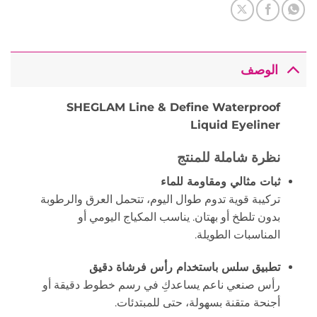
الوصف
SHEGLAM Line & Define Waterproof
Liquid Eyeliner
نظرة شاملة للمنتج
ثبات مثالي ومقاومة للماء
تركيبة قوية تدوم طوال اليوم، تتحمل العرق والرطوبة
بدون تلطخ أو بهتان. يناسب المكياج اليومي أو
المناسبات الطويلة.
تطبيق سلس باستخدام رأس فرشاة دقيق
رأس صنعي ناعم يساعدكِ في رسم خطوط دقيقة أو
أجنحة متقنة بسهولة، حتى للمبتدئات.