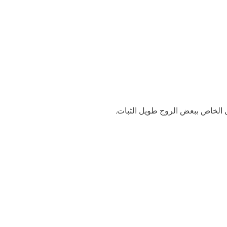
الخاص ببعض الروج طويل الثبات.