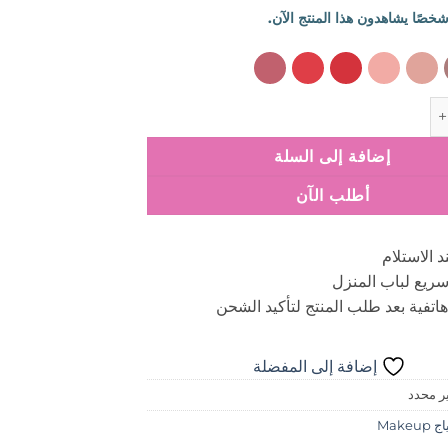
ن سوبر ستاي تيدي تنت
إضافة إلى السلة
أطلب الآن
د الاستلام
ريع لباب المنزل
اتفية بعد طلب المنتج لتأكيد الشحن
إضافة إلى المفضلة
ر محدد
Makeup