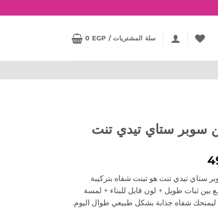
سلة المشتريات /
EGP
0
ين سوبر ستاي تيدي تنت
4
بر ستاي تيدي تنت هو تينت شفاه بتركيبة
 بين ثبات طويل + لون قابل للبناء + لمسة
ليمنحك شفاه جذابة بشكل طبيعي طوال اليوم.