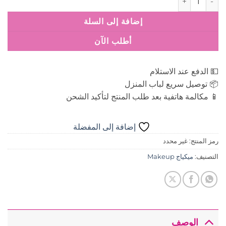
إضافة إلى السلة
أطلب الآن
💵 الدفع عند الاستلام
📦 توصيل سريع لباب المنزل
📱 مكالمة هاتفية بعد طلب المنتج لتأكيد الشحن
إضافة إلى المفضلة
رمز المنتج:
غير محدد
التصنيف:
ميكياج Makeup
الوصف