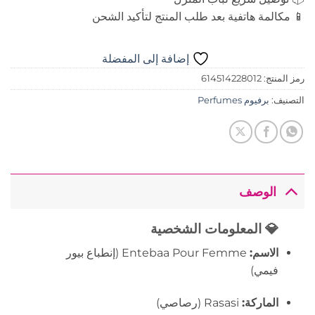
📱 مكالمة هاتفية بعد طلب المنتج لتأكيد الشحن
إضافة إلى المفضلة
رمز المنتج:
614514228012
التصنيف:
برفيوم Perfumes
الوصف
💎
المعلومات الشخصية
الاسم:
Entebaa Pour Femme (إنطباع بيور
فيمي)
الماركة:
Rasasi (رصاصي)