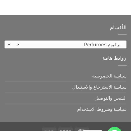
الأقسام
برفيوم Perfumes
×
روابط هامة
سياسة الخصوصية
سياسة الاسترجاع والاستبدال
الشحن والتوصيل
سياسة وشروط الاستخدام