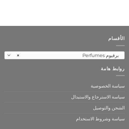
الأقسام
برفيوم Perfumes
×
روابط هامة
سياسة الخصوصية
سياسة الاسترجاع والاستبدال
الشحن والتوصيل
سياسة وشروط الاستخدام