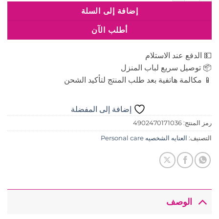
إضافة إلى السلة
أطلب الآن
💵 الدفع عند الاستلام
📦 توصيل سريع لباب المنزل
📱 مكالمة هاتفية بعد طلب المنتج لتأكيد الشحن
إضافة إلى المفضلة
رمز المنتج:
4902470171036
التصنيف:
العنايه الشخصيه Personal care
الوصف