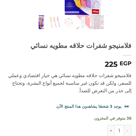
فلامنيجو شفرات حلاقه مطويه نسائي
225
EGP
فلامنيجو شفرات حلاقه مطويه نسائي هي خيار اقتصادي وعملي
للسفر، ولكن قد تكون غير مناسبة لجميع أنواع البشرة، وتحتاج
إلى حذر من التعرض للصدأ.
👀
يوجد 3 شخصًا يشاهدون هذا المنتج الآن.
36 متوفر في المخزون
كمية فلامنيجو شفرات حلاقه مطويه نسائي