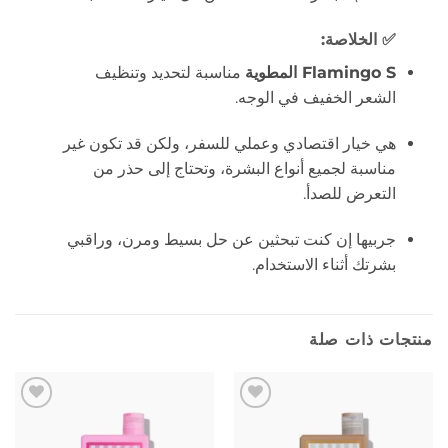
✅ الخلاصة:
Flamingo S المطوية
مناسبة لتحديد وتنظيف
الشعر الخفيف في الوجه.
هي خيار اقتصادي وعملي للسفر، ولكن قد تكون غير
مناسبة لجميع أنواع البشرة، وتحتاج إلى حذر من
التعرض للصدأ.
جربيها إن كنت تبحثين عن حل بسيط ومرن، وراقبي
بشرتك أثناء الاستخدام.
منتجات ذات صلة
إضافة
إضافة
إلى
إلى