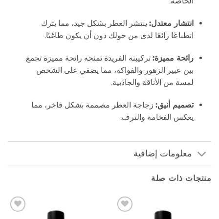
الخاصة.
انتشار معتدل:
ينتشر العطر بشكل جيد، مما يترك
انطباعًا رائعًا لدى من حولك دون أن يكون طاغيًا.
رائحة مميزة:
تركيبته الفريدة تمنحه رائحة مميزة تجمع
بين عبير الزهور والفواكه، مما يضفي على الشخص
لمسة من الأناقة والجاذبية.
تصميم أنيق:
زجاجة العطر مصممة بشكل فاخر، مما
يعكس الفخامة والترف.
معلومات إضافية
منتجات ذات صلة
إضافة
إضافة