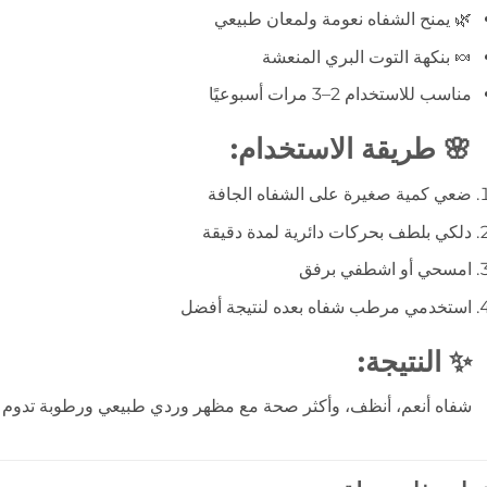
🌿 يمنح الشفاه نعومة ولمعان طبيعي
🍬 بنكهة التوت البري المنعشة
مناسب للاستخدام 2–3 مرات أسبوعيًا
🌸 طريقة الاستخدام:
ضعي كمية صغيرة على الشفاه الجافة
دلكي بلطف بحركات دائرية لمدة دقيقة
امسحي أو اشطفي برفق
استخدمي مرطب شفاه بعده لنتيجة أفضل
✨ النتيجة:
شفاه أنعم، أنظف، وأكثر صحة مع مظهر وردي طبيعي ورطوبة تدوم ل