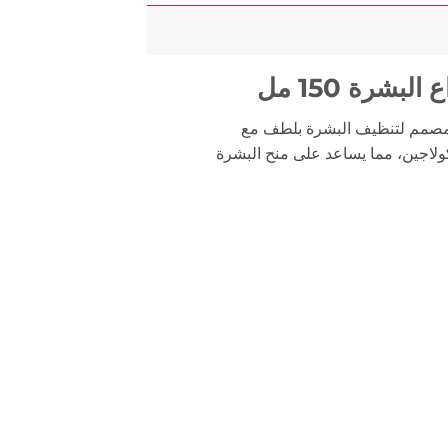
شرة 150 مل
صمم لتنظيف البشرة بلطف مع
ولاجين، مما يساعد على منح البشرة