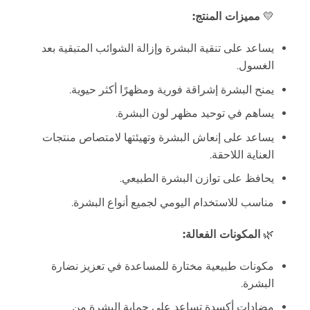
💛
مميزات المنتج:
يساعد على تنقية البشرة وإزالة الشوائب المتبقية بعد
الغسول.
يمنح البشرة إشراقة فورية ومظهرًا أكثر حيوية.
يساهم في توحيد مظهر لون البشرة.
يساعد على إنعاش البشرة وتهيئتها لامتصاص منتجات
العناية اللاحقة.
يحافظ على توازن البشرة الطبيعي.
مناسب للاستخدام اليومي لجميع أنواع البشرة.
🌿
المكونات الفعالة:
مكونات طبيعية مختارة للمساعدة في تعزيز نضارة
البشرة.
مضادات أكسدة تساعد على حماية البشرة من