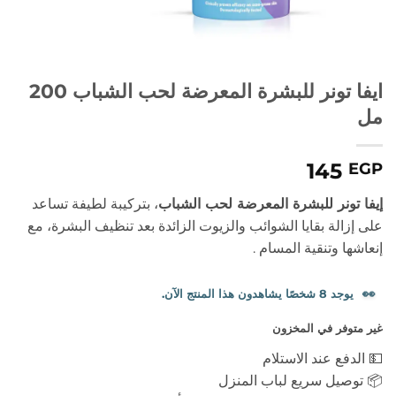
ايفا تونر للبشرة المعرضة لحب الشباب 200
مل
145
EGP
إيفا تونر للبشرة المعرضة لحب الشباب
، بتركيبة لطيفة تساعد
على إزالة بقايا الشوائب والزيوت الزائدة بعد تنظيف البشرة، مع
إنعاشها وتنقية المسام .
👀
يوجد 8 شخصًا يشاهدون هذا المنتج الآن.
غير متوفر في المخزون
💵 الدفع عند الاستلام
📦 توصيل سريع لباب المنزل