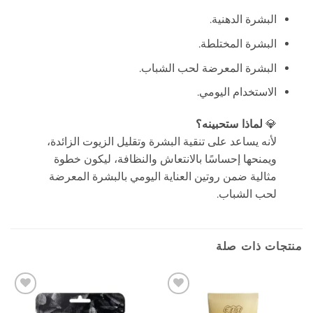
البشرة الدهنية.
البشرة المختلطة.
البشرة المعرضة لحب الشباب.
الاستخدام اليومي.
💎
لماذا ستحبينه؟
لأنه يساعد على تنقية البشرة وتقليل الزيوت الزائدة،
ويمنحها إحساسًا بالانتعاش والنظافة، ليكون خطوة
مثالية ضمن روتين العناية اليومي بالبشرة المعرضة
لحب الشباب.
منتجات ذات صلة
إضافة
إضافة