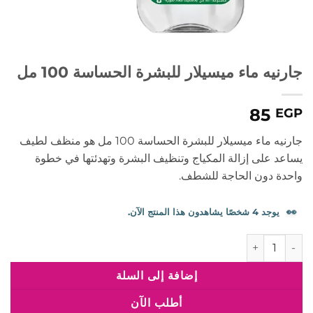
جارنيه ماء ميسيلار للبشرة الحساسة 100 مل
85
EGP
جارنيه ماء ميسيلار للبشرة الحساسة 100 مل هو منظف لطيف
يساعد على إزالة المكياج وتنظيف البشرة وتهدئتها في خطوة
واحدة دون الحاجة للشطف.
👀
يوجد 4 شخصًا يشاهدون هذا المنتج الآن.
كمية جارنيه ماء ميسيلار للبشرة الحساسة 100 مل
إضافة إلى السلة
أطلب الآن