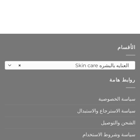
الأقسام
العنايه بالبشره Skin care
×
روابط هامة
سياسة الخصوصية
سياسة الاسترجاع والاستبدال
الشحن والتوصيل
سياسة وشروط الاستخدام