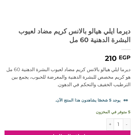
ديرما ايلي هيالو بالانس كريم مضاد لعيوب
البشرة الدهنية 60 مل
210
EGP
ديرما ايلي هيالو بالانس كريم مضاد لعيوب البشرة الدهنية 60 مل
هو كريم مخصص للبشرة الدهنية والمعرضة للحبوب، يجمع بين
الترطيب الخفيف والتحكم في الدهون.
👀
يوجد 5 شخصًا يشاهدون هذا المنتج الآن.
5 متوفر في المخزون
كمية ديرما ايلي هيالو بالانس كريم مضاد لعيوب البشرة الدهنية 60 مل