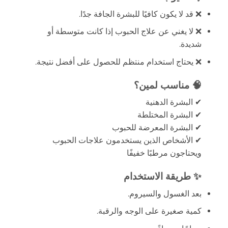
❌ قد لا يكون كافيًا للبشرة الجافة جدًا.
❌ لا يغني عن علاج الحبوب إذا كانت متوسطة أو
شديدة.
❌ يحتاج استخدام منتظم للحصول على أفضل نتيجة.
🧠 مناسب لمين؟
✔ البشرة الدهنية
✔ البشرة المختلطة
✔ البشرة المعرضة للحبوب
✔ الأشخاص الذين يستخدمون علاجات الحبوب
ويحتاجون مرطبًا خفيفًا
✨ طريقة الاستخدام
بعد الغسول والسيروم.
كمية صغيرة على الوجه والرقبة.