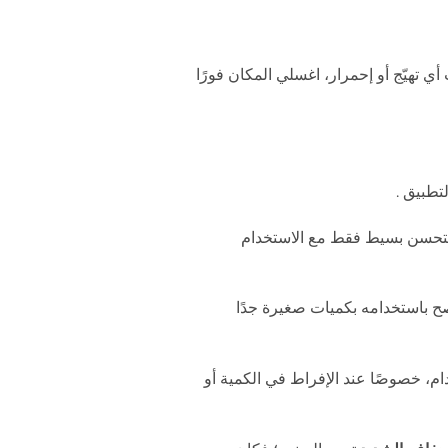
 أي تهيّج أو إحمرار، اغسلي المكان فورًا
تطبيق
.
ا بتحسن بسيط فقط مع الاستخدام
نصح باستخدامه بكميات صغيرة جدًا
ام، خصوصًا عند الإفراط في الكمية أو