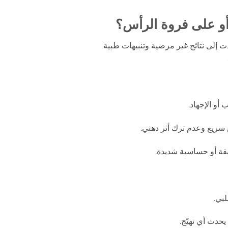
أو على فروة الرأس؟
إلى نتائج غير مرضية وتنبيهات طبية
أو الإجهاد.
ريع وعدم ترك أثر دهني.
ة أو حساسية شديدة.
بي.
يحدث أي تهيّج.