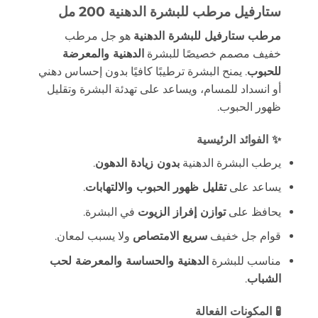
ستارفيل مرطب للبشرة الدهنية 200 مل
مرطب ستارفيل للبشرة الدهنية
هو جل مرطب
خفيف مصمم خصيصًا للبشرة
الدهنية والمعرضة
للحبوب
. يمنح البشرة ترطيبًا كافيًا بدون إحساس دهني
أو انسداد للمسام، ويساعد على تهدئة البشرة وتقليل
ظهور الحبوب.
✨ الفوائد الرئيسية
يرطب البشرة الدهنية
بدون زيادة الدهون
.
يساعد على
تقليل ظهور الحبوب والالتهابات
.
يحافظ على
توازن إفراز الزيوت
في البشرة.
قوام جل خفيف
سريع الامتصاص
ولا يسبب لمعان.
مناسب للبشرة
الدهنية والحساسة والمعرضة لحب
الشباب
.
🧪 المكونات الفعالة