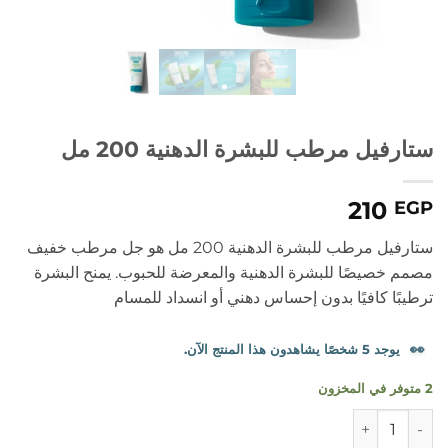
ستارفيل مرطب للبشرة الدهنية 200 مل
210
EGP
ستارفيل مرطب للبشرة الدهنية 200 مل هو جل مرطب خفيف
مصمم خصيصًا للبشرة الدهنية والمعرضة للحبوب. يمنح البشرة
ترطيبًا كافيًا بدون إحساس دهني أو انسداد للمسام
👀
يوجد 5 شخصًا يشاهدون هذا المنتج الآن.
2 متوفر في المخزون
كمية ستارفيل مرطب للبشرة الدهنية 200 مل