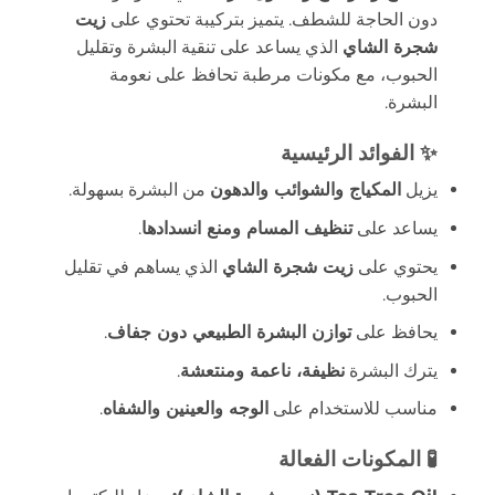
دون الحاجة للشطف. يتميز بتركيبة تحتوي على
زيت
شجرة الشاي
الذي يساعد على تنقية البشرة وتقليل
الحبوب، مع مكونات مرطبة تحافظ على نعومة
البشرة.
✨ الفوائد الرئيسية
يزيل
المكياج والشوائب والدهون
من البشرة بسهولة.
يساعد على
تنظيف المسام ومنع انسدادها
.
يحتوي على
زيت شجرة الشاي
الذي يساهم في تقليل
الحبوب.
يحافظ على
توازن البشرة الطبيعي دون جفاف
.
يترك البشرة
نظيفة، ناعمة ومنتعشة
.
مناسب للاستخدام على
الوجه والعينين والشفاه
.
🧪 المكونات الفعالة