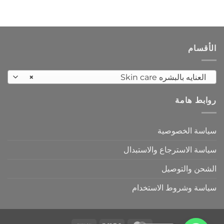
الأقسام
العنايه بالبشره Skin care
×
روابط هامة
سياسة الخصوصية
سياسة الاسترجاع والاستبدال
الشحن والتوصيل
سياسة وشروط الاستخدام