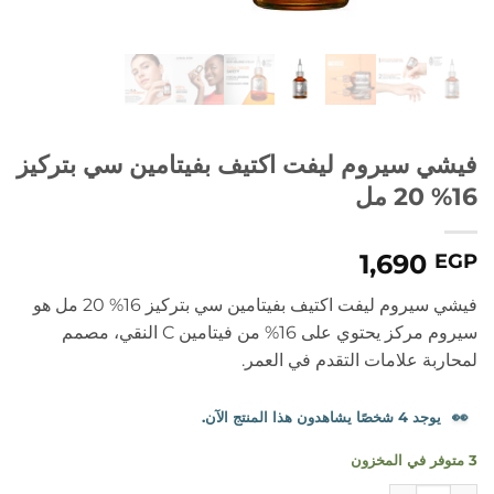
فيشي سيروم ليفت اكتيف بفيتامين سي بتركيز
16% 20 مل
1,690
EGP
فيشي سيروم ليفت اكتيف بفيتامين سي بتركيز 16% 20 مل هو
سيروم مركز يحتوي على 16% من فيتامين C النقي، مصمم
لمحاربة علامات التقدم في العمر.
👀
يوجد 4 شخصًا يشاهدون هذا المنتج الآن.
3 متوفر في المخزون