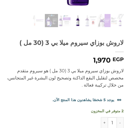
لاروش بوزاي سيروم ميلا بي 3 (30 مل )
1,970
EGP
لاروش بوزاي سيروم ميلا بي 3 (30 مل ) هو سيروم متقدم
مخصص لتقليل البقع الداكنة وتصحيح لون البشرة غير المتجانس،
من خلال تركيبة فعالة .
👀
يوجد 5 شخصًا يشاهدون هذا المنتج الآن.
2 متوفر في المخزون
كمية لاروش بوزاي سيروم ميلا بي 3 (30 مل )