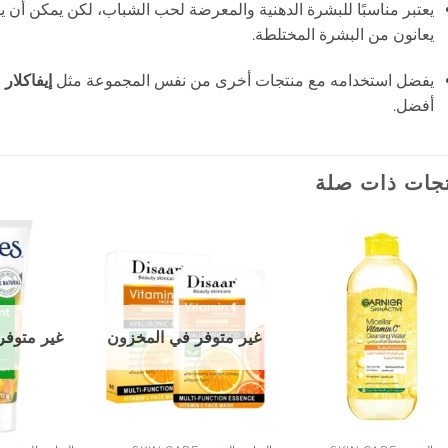
يعتبر مناسبًا للبشرة الدهنية والمعرضة لحب الشباب، لكن يمكن أن 
يعانون من البشرة المختلطة.
يفضل استخدامه مع منتجات أخرى من نفس المجموعة مثل
إيفاكلار
أفضل.
جات ذات صلة
إضافة
إضافة
إلى
إلى
المفضلة
المفضلة
غير متوفر في المخزون
غير متوفر