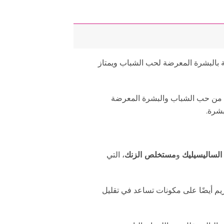
 بالبشرة المعرضة لحب الشباب ويمتاز
نون من حب الشباب والبشرة المعرضة
شرة.
لساليسيليك
و
مستخلص الزنك
، التي
ريم أيضًا على مكونات تساعد في تقليل