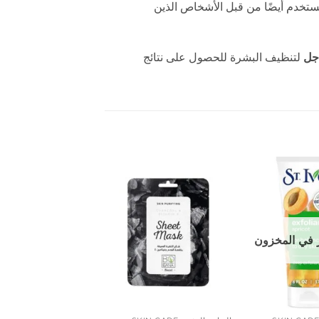
يستخدم أيضًا من قبل الأشخاص الذين
 جل
لتنظيف البشرة للحصول على نتائج
إضافة
إضافة
إلى
إلى
المفضلة
المفضلة
 في المخزون