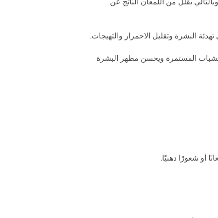
بالتالي يقلل من اللمعان الناتج عن
هدئة البشرة وتقليل الاحمرار والتهيجات.
شباب المستمرة ويحسن مظهر البشرة
 أو شعورًا دهنيًا.