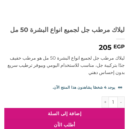
ليلاك مرطب جل لجميع انواع البشرة 50 مل
205
EGP
ليلاك مرطب جل لجميع انواع البشرة 50 مل هو مرطب خفيف
جدًا بتركيبة جل، مناسب للاستخدام اليومي وبيوفر ترطيب سريع
بدون إحساس دهني
👀
يوجد 4 شخصًا يشاهدون هذا المنتج الآن.
كمية ليلاك مرطب جل لجميع انواع البشرة 50 مل
إضافة إلى السلة
أطلب الآن