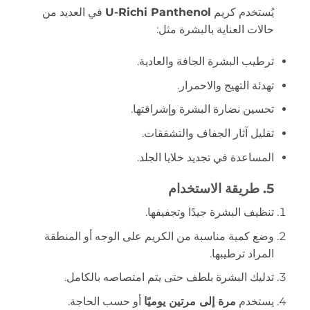
يُستخدم كريم
U-Richi Panthenol
في العديد من
حالات العناية بالبشرة مثل:
ترطيب البشرة الجافة والعادية.
تهدئة التهيج والاحمرار.
تحسين نضارة البشرة وإشراقتها.
تقليل آثار الجفاف والتشققات.
المساعدة في تجديد خلايا الجلد.
5. طريقة الاستخدام
تنظيف البشرة جيدًا وتجفيفها.
وضع كمية مناسبة من الكريم على الوجه أو المنطقة
المراد ترطيبها.
تدليك البشرة بلطف حتى يتم امتصاصه بالكامل.
يستخدم
مرة إلى مرتين يوميًا
أو حسب الحاجة.