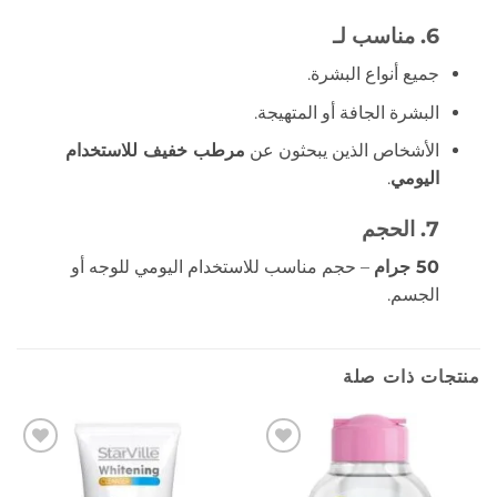
6. مناسب لـ
جميع أنواع البشرة.
البشرة الجافة أو المتهيجة.
الأشخاص الذين يبحثون عن
مرطب خفيف للاستخدام
اليومي
.
7. الحجم
50 جرام
– حجم مناسب للاستخدام اليومي للوجه أو
الجسم.
منتجات ذات صلة
إضافة
إضافة
إلى
إلى