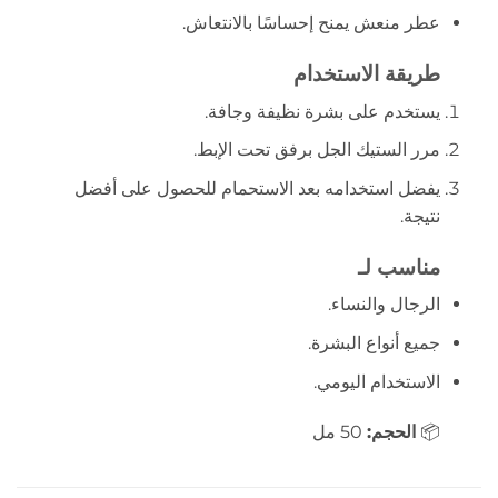
عطر منعش يمنح إحساسًا بالانتعاش.
طريقة الاستخدام
يستخدم على بشرة نظيفة وجافة.
مرر الستيك الجل برفق تحت الإبط.
يفضل استخدامه بعد الاستحمام للحصول على أفضل
نتيجة.
مناسب لـ
الرجال والنساء.
جميع أنواع البشرة.
الاستخدام اليومي.
📦
الحجم:
50 مل