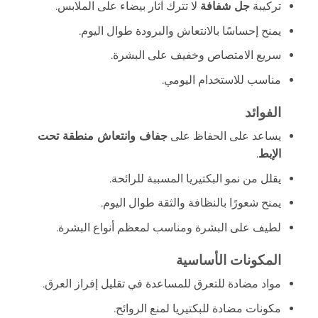
تركيبة
جل شفافة
لا تترك آثار بيضاء على الملابس.
يمنح إحساسًا بالانتعاش والبرودة طوال اليوم.
سريع الامتصاص وخفيف على البشرة.
مناسب للاستخدام اليومي.
الفوائد
يساعد على الحفاظ على
جفاف وانتعاش منطقة تحت
الإبط
.
يقلل من نمو البكتيريا المسببة للرائحة.
يمنح شعورًا بالنظافة والثقة طوال اليوم.
لطيف على البشرة ومناسب لمعظم أنواع البشرة.
المكونات الأساسية
مواد مضادة للتعرق للمساعدة في تقليل إفراز العرق.
مكونات مضادة للبكتيريا لمنع الروائح.